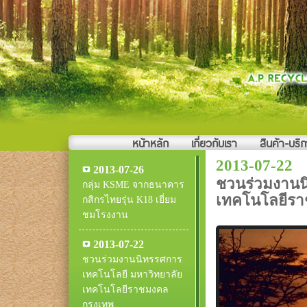
หน้าหลัก
เกี่ยวกับเรา
สินค้า-บริ
2013-07-22
2013-07-26
ชวนร่วมงานน
กลุ่ม KSME จากธนาคาร
เทคโนโลยีรา
กสิกรไทยรุ่น K18 เยี่ยม
ชมโรงงาน
2013-07-22
ชวนร่วมงานนิทรรศการ
เทคโนโลยี มหาวิทยาลัย
เทคโนโลยีราชมงคล
กรุงเทพ